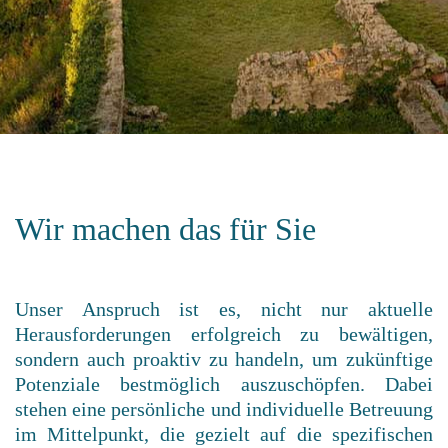
Wir machen das für Sie
Unser Anspruch ist es, nicht nur aktuelle
Herausforderungen erfolgreich zu bewältigen,
sondern auch proaktiv zu handeln, um zukünftige
Potenziale bestmöglich auszuschöpfen. Dabei
stehen eine persönliche und individuelle Betreuung
im Mittelpunkt, die gezielt auf die spezifischen