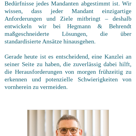
Bedürfnisse jedes Mandanten abgestimmt ist. Wir
wissen, dass jeder Mandant einzigartige
Anforderungen und Ziele mitbringt – deshalb
entwickeln wir bei Hegmann & Behrendt
maßgeschneiderte Lösungen, die über
standardisierte Ansätze hinausgehen.
Gerade heute ist es entscheidend, eine Kanzlei an
seiner Seite zu haben, die zuverlässig dabei hilft,
die Herausforderungen von morgen frühzeitig zu
erkennen und potenzielle Schwierigkeiten von
vornherein zu vermeiden.