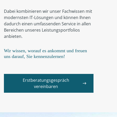
Dabei kombinieren wir unser Fachwissen mit
modernsten IT-Lösungen und können Ihnen
dadurch einen umfassenden Service in allen
Bereichen unseres Leistungsportfolios
anbieten.
Wir wissen, worauf es ankommt und freuen
uns darauf, Sie kennenzulernen!
Erstberatungsgespräch
vereinbaren