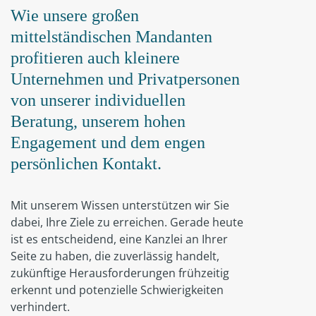
Wie unsere großen
mittelständischen Mandanten
profitieren auch kleinere
Unternehmen und Privatpersonen
von unserer individuellen
Beratung, unserem hohen
Engagement und dem engen
persönlichen Kontakt.
Mit unserem Wissen unterstützen wir Sie
dabei, Ihre Ziele zu erreichen. Gerade heute
ist es entscheidend, eine Kanzlei an Ihrer
Seite zu haben, die zuverlässig handelt,
zukünftige Herausforderungen frühzeitig
erkennt und potenzielle Schwierigkeiten
verhindert.