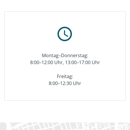
schedule
Montag–Donnerstag:
8:00–12:00 Uhr, 13:00–17:00 Uhr
Freitag:
8:00–12:30 Uhr