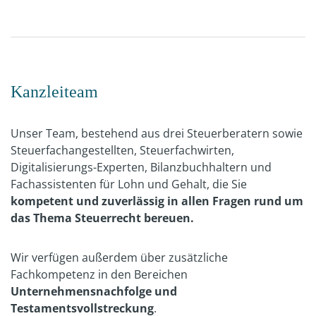
Kanzleiteam
Unser Team, bestehend aus drei Steuerberatern sowie
Steuerfachangestellten, Steuerfachwirten,
Digitalisierungs-Experten, Bilanzbuchhaltern und
Fachassistenten für Lohn und Gehalt, die Sie
kompetent und zuverlässig in allen Fragen rund um
das Thema Steuerrecht bereuen.
Wir verfügen außerdem über zusätzliche
Fachkompetenz in den Bereichen
Unternehmensnachfolge und
Testamentsvollstreckung
.