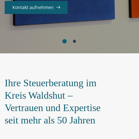
Kontakt aufnehmen
Kontakt aufnehmen
Ihre Steuerberatung im
Kreis Waldshut –
Vertrauen und Expertise
seit mehr als 50 Jahren