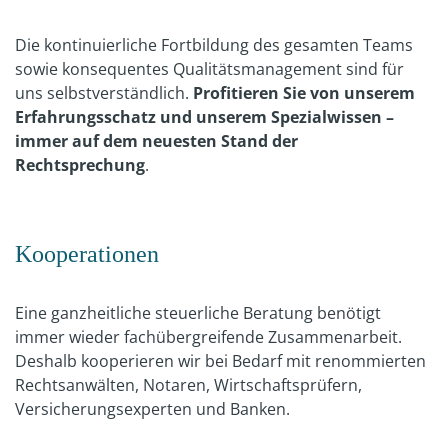
Die kontinuierliche Fortbildung des gesamten Teams
sowie konsequentes Qualitätsmanagement sind für
uns selbstverständlich.
Profitieren Sie von unserem
Erfahrungsschatz und unserem Spezialwissen –
immer auf dem neuesten Stand der
Rechtsprechung
.
Kooperationen
Eine ganzheitliche steuerliche Beratung benötigt
immer wieder fachübergreifende Zusammenarbeit.
Deshalb kooperieren wir bei Bedarf mit renommierten
Rechtsanwälten, Notaren, Wirtschaftsprüfern,
Versicherungsexperten und Banken.