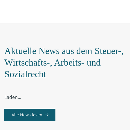
Aktuelle News aus dem Steuer-,
Wirtschafts-, Arbeits- und
Sozialrecht
Laden...
Alle News lesen